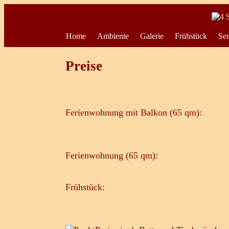
Home
Ambiente
Galerie
Frühstück
Ser
Preise
Ferienwohnung mit Balkon (65 qm):
Ferienwohnung (65 qm):
Frühstück: