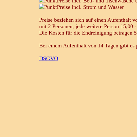
Preise incl. Bett- und Tischwäsche
Preise incl. Strom und Wasser
Preise beziehen sich auf einen Aufenthalt 
mit 2 Personen, jede weitere Person 15,00 -
Die Kosten für die Endreinigung betragen 5
Bei einem Aufenthalt von 14 Tagen gibt es 
DSGVO